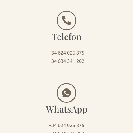
Telefon
+34 624 025 875
+34 634 341 202
WhatsApp
+34 624 025 875