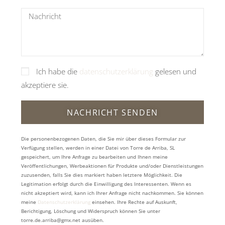
Ich habe die
datenschutzerklärung
gelesen und
akzeptiere sie.
NACHRICHT SENDEN
Die personenbezogenen Daten, die Sie mir über dieses Formular zur
Verfügung stellen, werden in einer Datei von Torre de Arriba, SL
gespeichert, um Ihre Anfrage zu bearbeiten und Ihnen meine
Veröffentlichungen, Werbeaktionen für Produkte und/oder Dienstleistungen
zuzusenden, falls Sie dies markiert haben letztere Möglichkeit. Die
Legitimation erfolgt durch die Einwilligung des Interessenten. Wenn es
nicht akzeptiert wird, kann ich Ihrer Anfrage nicht nachkommen. Sie können
meine
Datenschutzerklärung
einsehen. Ihre Rechte auf Auskunft,
Berichtigung, Löschung und Widerspruch können Sie unter
torre.de.arriba@gmx.net ausüben.