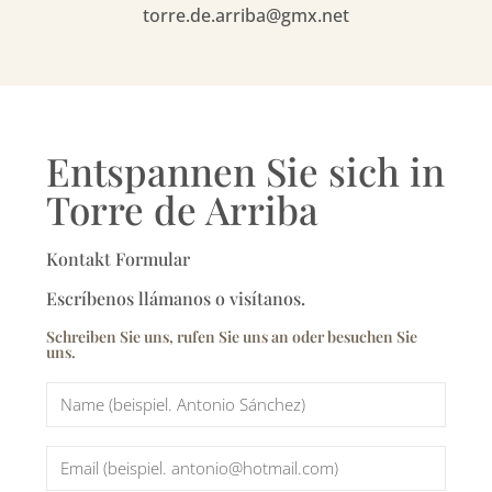
torre.de.arriba@gmx.net
Entspannen Sie sich in
Torre de Arriba
Kontakt Formular
Escríbenos llámanos o visítanos.
Schreiben Sie uns, rufen Sie uns an oder besuchen Sie
uns.