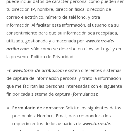
puede incluir datos de carácter personal como pueden ser
tu dirección IP, nombre, dirección física, dirección de
correo electrónico, número de teléfono, y otra
información. Al facilitar esta información, el usuario da su
consentimiento para que su información sea recopilada,
utilizada, gestionada y almacenada por
www.torre-de-
arriba.com
, sólo como se describe en el Aviso Legal y en
la presente Política de Privacidad.
En
www.torre-de-arriba.com
existen diferentes sistemas
de captura de información personal y trato la información
que me facilitan las personas interesadas con el siguiente
fin por cada sistema de captura (formularios):
Formulario de contacto:
Solicito los siguientes datos
personales: Nombre, Email, para responder a los
requerimientos de los usuarios de
www.torre-de-