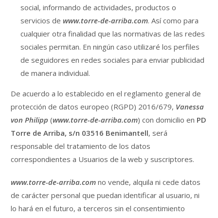
social, informando de actividades, productos o
servicios de
www.torre-de-arriba.com
. Así como para
cualquier otra finalidad que las normativas de las redes
sociales permitan. En ningún caso utilizaré los perfiles
de seguidores en redes sociales para enviar publicidad
de manera individual.
De acuerdo a lo establecido en el reglamento general de
protección de datos europeo (RGPD) 2016/679,
Vanessa
von Philipp
(
www.torre-de-arriba.com
) con domicilio en
PD
Torre de Arriba, s/n 03516 Benimantell
, será
responsable del tratamiento de los datos
correspondientes a Usuarios de la web y suscriptores.
www.torre-de-arriba.com
no vende, alquila ni cede datos
de carácter personal que puedan identificar al usuario, ni
lo hará en el futuro, a terceros sin el consentimiento