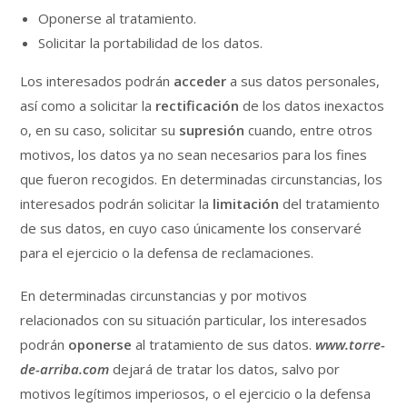
Oponerse al tratamiento.
Solicitar la portabilidad de los datos.
Los interesados podrán
acceder
a sus datos personales,
así como a solicitar la
rectificación
de los datos inexactos
o, en su caso, solicitar su
supresión
cuando, entre otros
motivos, los datos ya no sean necesarios para los fines
que fueron recogidos. En determinadas circunstancias, los
interesados podrán solicitar la
limitación
del tratamiento
de sus datos, en cuyo caso únicamente los conservaré
para el ejercicio o la defensa de reclamaciones.
En determinadas circunstancias y por motivos
relacionados con su situación particular, los interesados
podrán
oponerse
al tratamiento de sus datos.
www.torre-
de-arriba.com
dejará de tratar los datos, salvo por
motivos legítimos imperiosos, o el ejercicio o la defensa