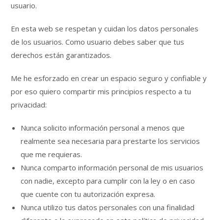
usuario.
En esta web se respetan y cuidan los datos personales
de los usuarios. Como usuario debes saber que tus
derechos están garantizados.
Me he esforzado en crear un espacio seguro y confiable y
por eso quiero compartir mis principios respecto a tu
privacidad:
Nunca solicito información personal a menos que
realmente sea necesaria para prestarte los servicios
que me requieras.
Nunca comparto información personal de mis usuarios
con nadie, excepto para cumplir con la ley o en caso
que cuente con tu autorización expresa.
Nunca utilizo tus datos personales con una finalidad