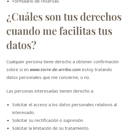
Formulario de reservas.
¿Cuáles son tus derechos
cuando me facilitas tus
datos?
Cualquier persona tiene derecho a obtener confirmación
sobre si en
www.torre-de-arriba.com
estoy tratando
datos personales que me concierne, o no.
Las personas interesadas tienen derecho a:
Solicitar el acceso a los datos personales relativos al
interesado.
Solicitar su rectificación o supresión.
Solicitar la limitación de su tratamiento.