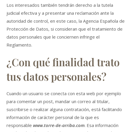
Los interesados también tendrán derecho a la tutela
judicial efectiva y a presentar una reclamación ante la
autoridad de control, en este caso, la Agencia Española de
Protección de Datos, si consideran que el tratamiento de
datos personales que le conciernen infringe el
Reglamento.
¿Con qué finalidad trato
tus datos personales?
Cuando un usuario se conecta con esta web por ejemplo
para comentar un post, mandar un correo al titular,
suscribirse o realizar alguna contratación, está facilitando
información de carácter personal de la que es
responsable
www.torre-de-arriba.com
. Esa información