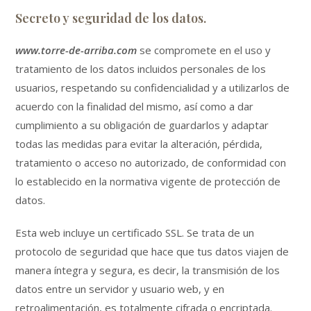
Secreto y seguridad de los datos.
www.torre-de-arriba.com
se compromete en el uso y
tratamiento de los datos incluidos personales de los
usuarios, respetando su confidencialidad y a utilizarlos de
acuerdo con la finalidad del mismo, así como a dar
cumplimiento a su obligación de guardarlos y adaptar
todas las medidas para evitar la alteración, pérdida,
tratamiento o acceso no autorizado, de conformidad con
lo establecido en la normativa vigente de protección de
datos.
Esta web incluye un certificado SSL. Se trata de un
protocolo de seguridad que hace que tus datos viajen de
manera íntegra y segura, es decir, la transmisión de los
datos entre un servidor y usuario web, y en
retroalimentación, es totalmente cifrada o encriptada.