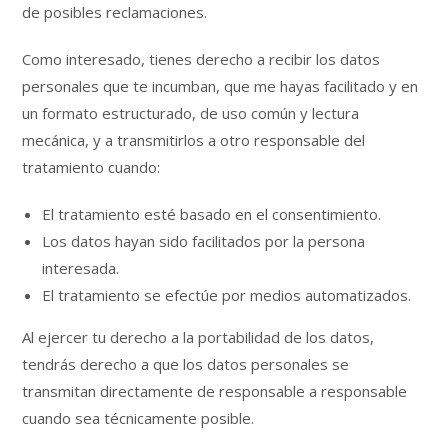
de posibles reclamaciones.
Como interesado, tienes derecho a recibir los datos
personales que te incumban, que me hayas facilitado y en
un formato estructurado, de uso común y lectura
mecánica, y a transmitirlos a otro responsable del
tratamiento cuando:
El tratamiento esté basado en el consentimiento.
Los datos hayan sido facilitados por la persona
interesada.
El tratamiento se efectúe por medios automatizados.
Al ejercer tu derecho a la portabilidad de los datos,
tendrás derecho a que los datos personales se
transmitan directamente de responsable a responsable
cuando sea técnicamente posible.