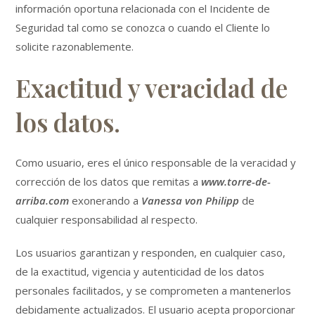
información oportuna relacionada con el Incidente de
Seguridad tal como se conozca o cuando el Cliente lo
solicite razonablemente.
Exactitud y veracidad de
los datos.
Como usuario, eres el único responsable de la veracidad y
corrección de los datos que remitas a
www.torre-de-
arriba.com
exonerando a
Vanessa von Philipp
de
cualquier responsabilidad al respecto.
Los usuarios garantizan y responden, en cualquier caso,
de la exactitud, vigencia y autenticidad de los datos
personales facilitados, y se comprometen a mantenerlos
debidamente actualizados. El usuario acepta proporcionar