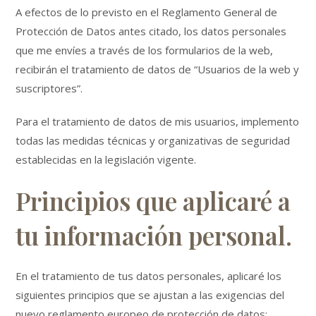
A efectos de lo previsto en el Reglamento General de
Protección de Datos antes citado, los datos personales
que me envíes a través de los formularios de la web,
recibirán el tratamiento de datos de “Usuarios de la web y
suscriptores”.
Para el tratamiento de datos de mis usuarios, implemento
todas las medidas técnicas y organizativas de seguridad
establecidas en la legislación vigente.
Principios que aplicaré a
tu información personal.
En el tratamiento de tus datos personales, aplicaré los
siguientes principios que se ajustan a las exigencias del
nuevo reglamento europeo de protección de datos: