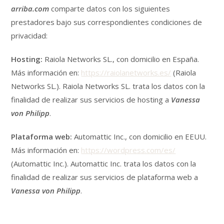
arriba.com
comparte datos con los siguientes
prestadores bajo sus correspondientes condiciones de
privacidad:
Hosting:
Raiola Networks SL., con domicilio en España.
Más información en:
https://raiolanetworks.es/
(Raiola
Networks SL.). Raiola Networks SL. trata los datos con la
finalidad de realizar sus servicios de hosting a
Vanessa
von Philipp
.
Plataforma web:
Automattic Inc., con domicilio en EEUU.
Más información en:
https://wordpress.com/es/
(Automattic Inc.). Automattic Inc. trata los datos con la
finalidad de realizar sus servicios de plataforma web a
Vanessa von Philipp
.