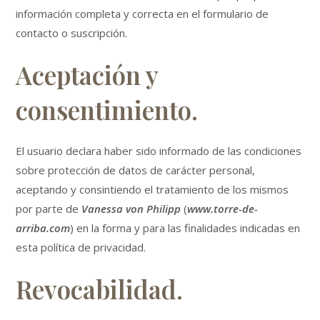
información completa y correcta en el formulario de
contacto o suscripción.
Aceptación y
consentimiento.
El usuario declara haber sido informado de las condiciones
sobre protección de datos de carácter personal,
aceptando y consintiendo el tratamiento de los mismos
por parte de
Vanessa von Philipp
(
www.torre-de-
arriba.com
) en la forma y para las finalidades indicadas en
esta política de privacidad.
Revocabilidad.