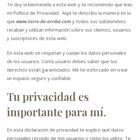
Te doy la bienvenida a esta web y te recomiendo que leas
mi Política de Privacidad. Aquí te describo la manera en la
que
www.torre-de-arriba.com
y todos sus subdominios
recaban y utilizan información sobre sus clientes, usuarios
y suscriptores de esta web.
En esta web se respetan y cuidan los datos personales
de los usuarios. Como usuario debes saber que tus
derechos están garantizados. Me he esforzado en crear
un espacio seguro y confiable.
Tu privacidad es
importante para mí.
En esta declaración de privacidad te explico qué datos
personales recopilo de mis usuarios y cómo los utilizo. Te