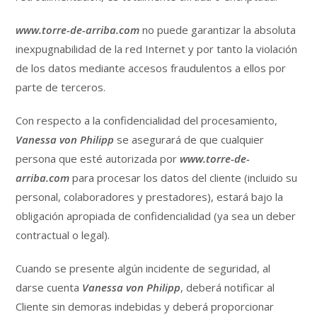
www.torre-de-arriba.com
no puede garantizar la absoluta
inexpugnabilidad de la red Internet y por tanto la violación
de los datos mediante accesos fraudulentos a ellos por
parte de terceros.
Con respecto a la confidencialidad del procesamiento,
Vanessa von Philipp
se asegurará de que cualquier
persona que esté autorizada por
www.torre-de-
arriba.com
para procesar los datos del cliente (incluido su
personal, colaboradores y prestadores), estará bajo la
obligación apropiada de confidencialidad (ya sea un deber
contractual o legal).
Cuando se presente algún incidente de seguridad, al
darse cuenta
Vanessa von Philipp
, deberá notificar al
Cliente sin demoras indebidas y deberá proporcionar