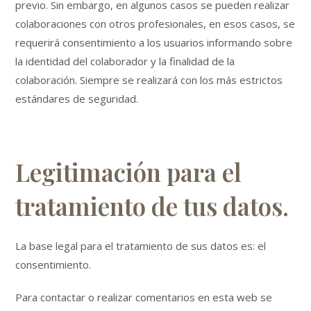
previo. Sin embargo, en algunos casos se pueden realizar
colaboraciones con otros profesionales, en esos casos, se
requerirá consentimiento a los usuarios informando sobre
la identidad del colaborador y la finalidad de la
colaboración. Siempre se realizará con los más estrictos
estándares de seguridad.
Legitimación para el
tratamiento de tus datos.
La base legal para el tratamiento de sus datos es: el
consentimiento.
Para contactar o realizar comentarios en esta web se