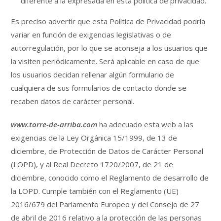
diferente a la expresada en esta política de privacidad.
Es preciso advertir que esta Política de Privacidad podría
variar en función de exigencias legislativas o de
autorregulación, por lo que se aconseja a los usuarios que
la visiten periódicamente. Será aplicable en caso de que
los usuarios decidan rellenar algún formulario de
cualquiera de sus formularios de contacto donde se
recaben datos de carácter personal.
www.torre-de-arriba.com
ha adecuado esta web a las
exigencias de la Ley Orgánica 15/1999, de 13 de
diciembre, de Protección de Datos de Carácter Personal
(LOPD), y al Real Decreto 1720/2007, de 21 de
diciembre, conocido como el Reglamento de desarrollo de
la LOPD. Cumple también con el Reglamento (UE)
2016/679 del Parlamento Europeo y del Consejo de 27
de abril de 2016 relativo a la protección de las personas