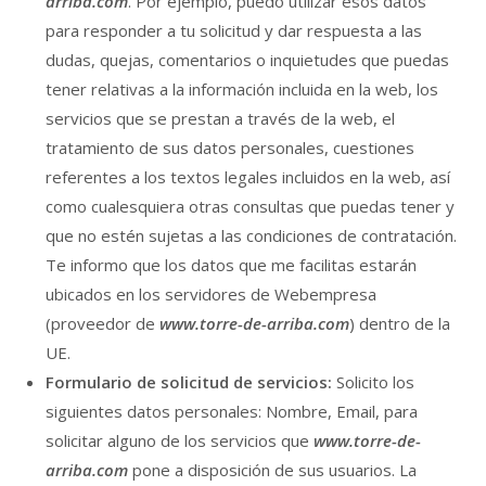
arriba.com
. Por ejemplo, puedo utilizar esos datos
para responder a tu solicitud y dar respuesta a las
dudas, quejas, comentarios o inquietudes que puedas
tener relativas a la información incluida en la web, los
servicios que se prestan a través de la web, el
tratamiento de sus datos personales, cuestiones
referentes a los textos legales incluidos en la web, así
como cualesquiera otras consultas que puedas tener y
que no estén sujetas a las condiciones de contratación.
Te informo que los datos que me facilitas estarán
ubicados en los servidores de Webempresa
(proveedor de
www.torre-de-arriba.com
) dentro de la
UE.
Formulario de solicitud de servicios:
Solicito los
siguientes datos personales: Nombre, Email, para
solicitar alguno de los servicios que
www.torre-de-
arriba.com
pone a disposición de sus usuarios. La