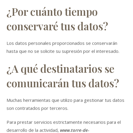
¿Por cuánto tiempo
conservaré tus datos?
Los datos personales proporcionados se conservarán
hasta que no se solicite su supresión por el interesado.
¿A qué destinatarios se
comunicarán tus datos?
Muchas herramientas que utilizo para gestionar tus datos
son contratados por terceros.
Para prestar servicios estrictamente necesarios para el
desarrollo de la actividad,
www.torre-de-