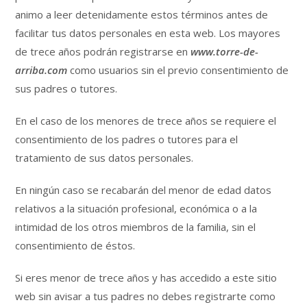
animo a leer detenidamente estos términos antes de
facilitar tus datos personales en esta web. Los mayores
de trece años podrán registrarse en
www.torre-de-
arriba.com
como usuarios sin el previo consentimiento de
sus padres o tutores.
En el caso de los menores de trece años se requiere el
consentimiento de los padres o tutores para el
tratamiento de sus datos personales.
En ningún caso se recabarán del menor de edad datos
relativos a la situación profesional, económica o a la
intimidad de los otros miembros de la familia, sin el
consentimiento de éstos.
Si eres menor de trece años y has accedido a este sitio
web sin avisar a tus padres no debes registrarte como