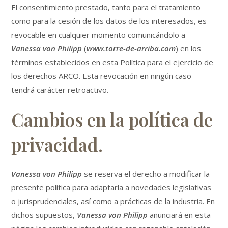
El consentimiento prestado, tanto para el tratamiento
como para la cesión de los datos de los interesados, es
revocable en cualquier momento comunicándolo a
Vanessa von Philipp
(
www.torre-de-arriba.com
) en los
términos establecidos en esta Política para el ejercicio de
los derechos ARCO. Esta revocación en ningún caso
tendrá carácter retroactivo.
Cambios en la política de
privacidad.
Vanessa von Philipp
se reserva el derecho a modificar la
presente política para adaptarla a novedades legislativas
o jurisprudenciales, así como a prácticas de la industria. En
dichos supuestos,
Vanessa von Philipp
anunciará en esta