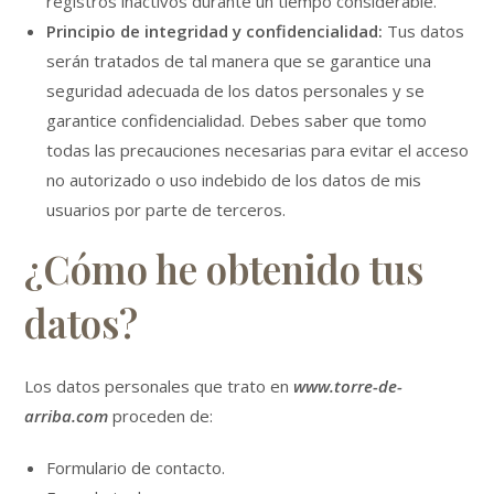
registros inactivos durante un tiempo considerable.
Principio de integridad y confidencialidad:
Tus datos
serán tratados de tal manera que se garantice una
seguridad adecuada de los datos personales y se
garantice confidencialidad. Debes saber que tomo
todas las precauciones necesarias para evitar el acceso
no autorizado o uso indebido de los datos de mis
usuarios por parte de terceros.
¿Cómo he obtenido tus
datos?
Los datos personales que trato en
www.torre-de-
arriba.com
proceden de:
Formulario de contacto.