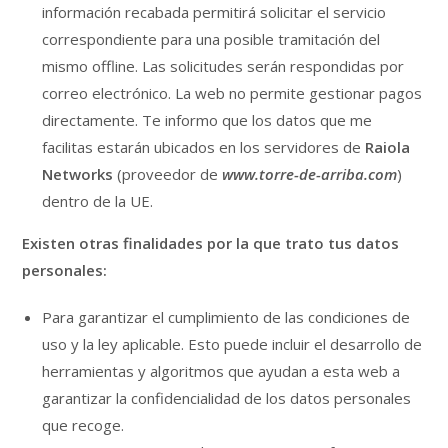
información recabada permitirá solicitar el servicio
correspondiente para una posible tramitación del
mismo offline. Las solicitudes serán respondidas por
correo electrónico. La web no permite gestionar pagos
directamente. Te informo que los datos que me
facilitas estarán ubicados en los servidores de
Raiola
Networks
(proveedor de
www.torre-de-arriba.com
)
dentro de la UE.
Existen otras finalidades por la que trato tus datos
personales:
Para garantizar el cumplimiento de las condiciones de
uso y la ley aplicable. Esto puede incluir el desarrollo de
herramientas y algoritmos que ayudan a esta web a
garantizar la confidencialidad de los datos personales
que recoge.