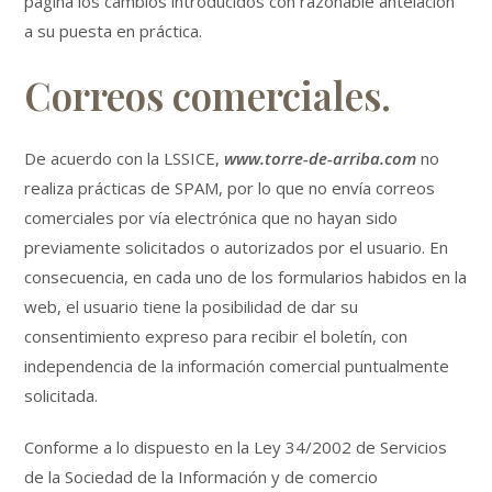
página los cambios introducidos con razonable antelación
a su puesta en práctica.
Correos comerciales.
De acuerdo con la LSSICE,
www.torre-de-arriba.com
no
realiza prácticas de SPAM, por lo que no envía correos
comerciales por vía electrónica que no hayan sido
previamente solicitados o autorizados por el usuario. En
consecuencia, en cada uno de los formularios habidos en la
web, el usuario tiene la posibilidad de dar su
consentimiento expreso para recibir el boletín, con
independencia de la información comercial puntualmente
solicitada.
Conforme a lo dispuesto en la Ley 34/2002 de Servicios
de la Sociedad de la Información y de comercio