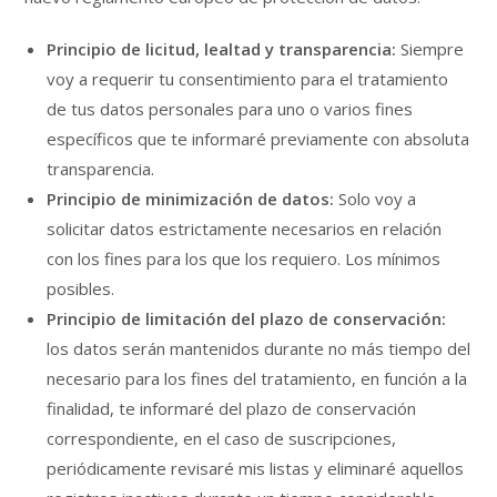
Principio de licitud, lealtad y transparencia:
Siempre
voy a requerir tu consentimiento para el tratamiento
de tus datos personales para uno o varios fines
específicos que te informaré previamente con absoluta
transparencia.
Principio de minimización de datos:
Solo voy a
solicitar datos estrictamente necesarios en relación
con los fines para los que los requiero. Los mínimos
posibles.
Principio de limitación del plazo de conservación:
los datos serán mantenidos durante no más tiempo del
necesario para los fines del tratamiento, en función a la
finalidad, te informaré del plazo de conservación
correspondiente, en el caso de suscripciones,
periódicamente revisaré mis listas y eliminaré aquellos