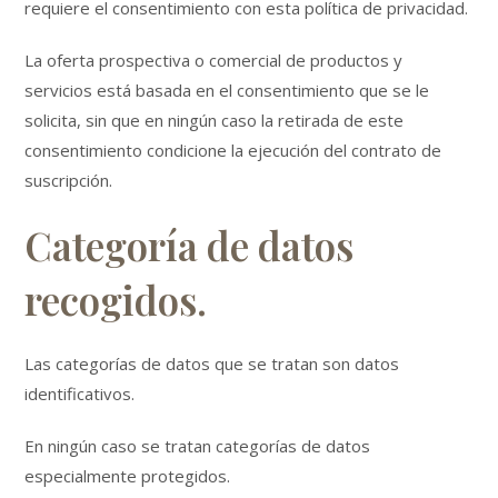
requiere el consentimiento con esta política de privacidad.
La oferta prospectiva o comercial de productos y
servicios está basada en el consentimiento que se le
solicita, sin que en ningún caso la retirada de este
consentimiento condicione la ejecución del contrato de
suscripción.
Categoría de datos
recogidos.
Las categorías de datos que se tratan son datos
identificativos.
En ningún caso se tratan categorías de datos
especialmente protegidos.