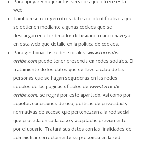
Para apoyar y mejorar los servicios que ofrece esta
web.
También se recogen otros datos no identificativos que
se obtienen mediante algunas cookies que se
descargan en el ordenador del usuario cuando navega
en esta web que detallo en la política de cookies.
Para gestionar las redes sociales.
www.torre-de-
arriba.com
puede tener presencia en redes sociales. El
tratamiento de los datos que se lleve a cabo de las
personas que se hagan seguidoras en las redes
sociales de las páginas oficiales de
www.torre-de-
arriba.com
, se regirá por este apartado. Así como por
aquellas condiciones de uso, políticas de privacidad y
normativas de acceso que pertenezcan a la red social
que proceda en cada caso y aceptadas previamente
por el usuario. Tratará sus datos con las finalidades de
administrar correctamente su presencia en la red