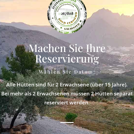
Machen Sie Ihre
Reservierung
Wählen Sie Datum:
Alle Hütten sind für 2 Erwachsene (über 15 Jahre).
Bei mehr als 2 Erwachsenen müssen 2 Hütten separat
reserviert werden.