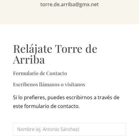
torre.de.arriba@gmx.net
Relájate Torre de
Arriba
Formulario de Contacto
Escríbenos llámanos o visítanos
Si lo prefieres, puedes escribirnos a través de
este formulario de contacto.