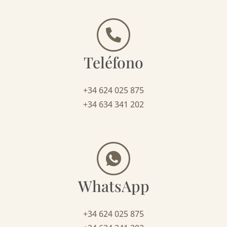
Teléfono
+34 624 025 875
+34 634 341 202
WhatsApp
+34 624 025 875