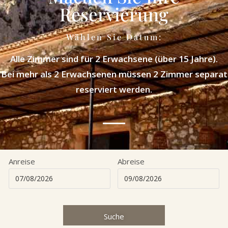
Reservierung
Wählen Sie Datum:
Alle Zimmer sind für 2 Erwachsene (über 15 Jahre).
Bei mehr als 2 Erwachsenen müssen 2 Zimmer separat
reserviert werden.
Anreise
Abreise
Suche