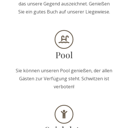
das unsere Gegend auszeichnet. Genießen
Sie ein gutes Buch auf unserer Liegewiese.
Pool
Sie können unseren Pool genießen, der allen
Gästen zur Verfügung steht. Schwitzen ist
verboten!