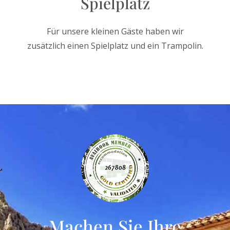
Spielplatz
Für unsere kleinen Gäste haben wir
zusätzlich einen Spielplatz und ein Trampolin.
Machen Sie Ihre