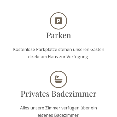
Parken
Kostenlose Parkplätze stehen unseren Gästen
direkt am Haus zur Verfügung.
Privates Badezimmer
Alles unsere Zimmer verfügen über ein
eigenes Badezimmer.