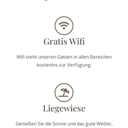
Gratis Wifi
Wifi steht unseren Gästen in allen Bereichen
kostenlos zur Verfügung.
Liegewiese
Genießen Sie die Sonne und das gute Wetter,