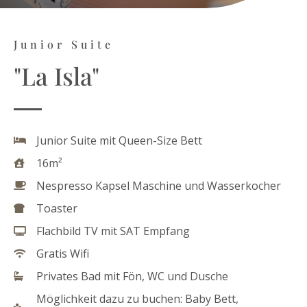
Junior Suite
"La Isla"
Junior Suite mit Queen-Size Bett
16m²
Nespresso Kapsel Maschine und Wasserkocher
Toaster
Flachbild TV mit SAT Empfang
Gratis Wifi
Privates Bad mit Fön, WC und Dusche
Möglichkeit dazu zu buchen: Baby Bett,