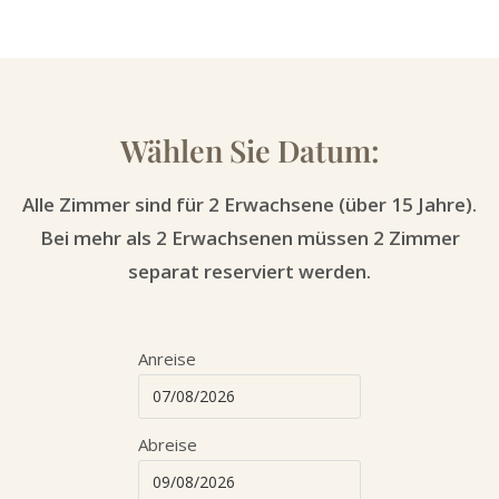
Wählen Sie Datum:
Alle Zimmer sind für 2 Erwachsene (über 15 Jahre).
Bei mehr als 2 Erwachsenen müssen 2 Zimmer
separat reserviert werden.
Anreise
Abreise