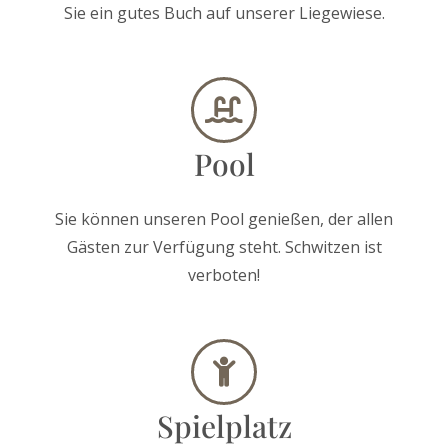
Sie ein gutes Buch auf unserer Liegewiese.
Pool
Sie können unseren Pool genießen, der allen
Gästen zur Verfügung steht. Schwitzen ist
verboten!
Spielplatz