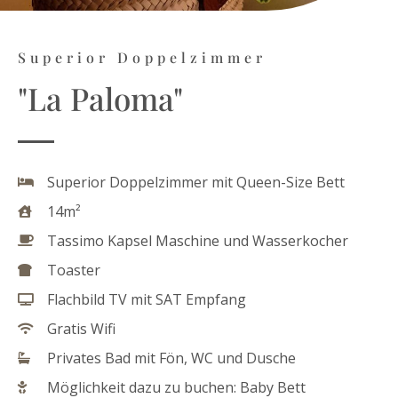
Superior Doppelzimmer
"La Paloma"
Superior Doppelzimmer mit Queen-Size Bett
14m²
Tassimo Kapsel Maschine und Wasserkocher
Toaster
Flachbild TV mit SAT Empfang
Gratis Wifi
Privates Bad mit Fön, WC und Dusche
Möglichkeit dazu zu buchen: Baby Bett