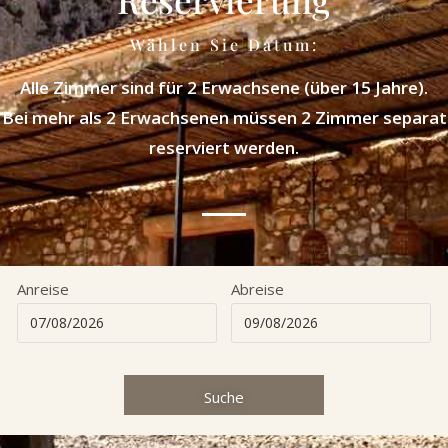
Wählen Sie Datum:
Alle Zimmer sind für 2 Erwachsene (über 15 Jahre).
Bei mehr als 2 Erwachsenen müssen 2 Zimmer separat
reserviert werden.
Anreise
Abreise
Suche