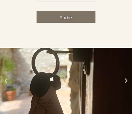
Suche