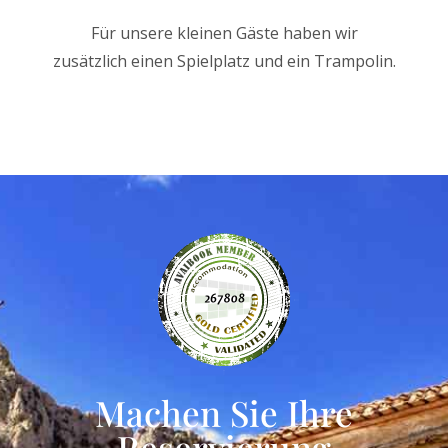
Für unsere kleinen Gäste haben wir
zusätzlich einen Spielplatz und ein Trampolin.
Machen Sie Ihre
Reservierung