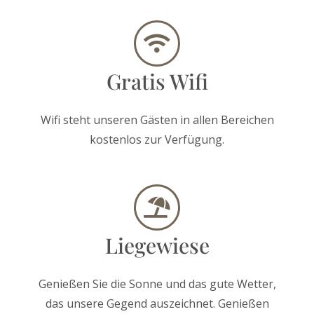
Gratis Wifi
Wifi steht unseren Gästen in allen Bereichen
kostenlos zur Verfügung.
Liegewiese
Genießen Sie die Sonne und das gute Wetter,
das unsere Gegend auszeichnet. Genießen