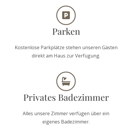
Parken
Kostenlose Parkplätze stehen unseren Gästen
direkt am Haus zur Verfügung.
Privates Badezimmer
Alles unsere Zimmer verfügen über ein
eigenes Badezimmer.