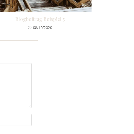
Blogbeitrag Beispiel 5
08/10/2020