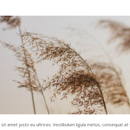
 sit amet justo eu ultrices. Vestibulum ligula metus, consequat at 