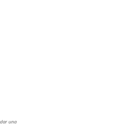
a dar una