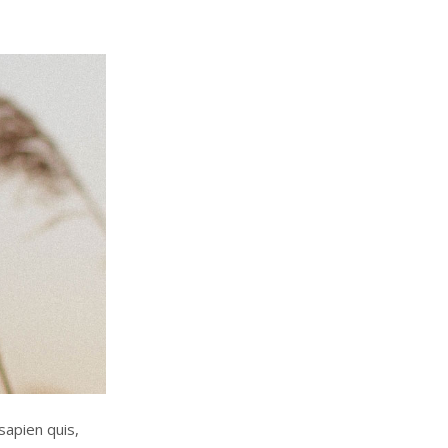
sapien quis,