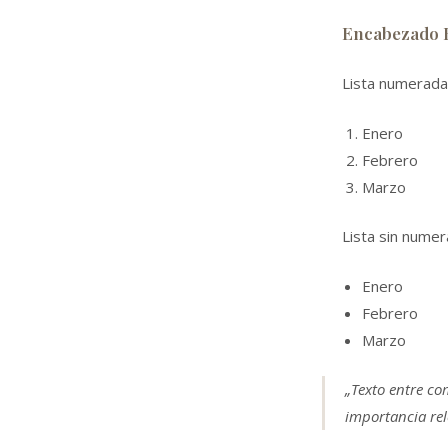
Encabezado 
Lista numerada
Enero
Febrero
Marzo
Lista sin numer
Enero
Febrero
Marzo
„Texto entre co
importancia rel