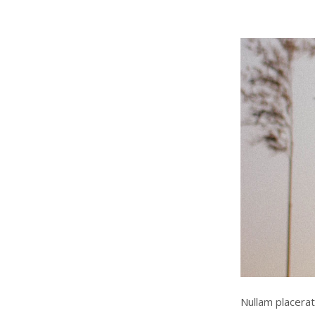
Nullam placerat