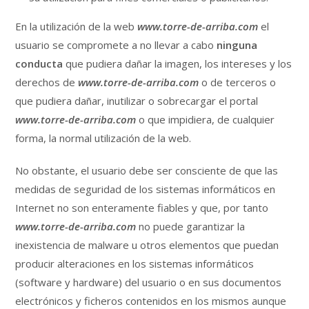
En la utilización de la web
www.torre-de-arriba.com
el
usuario se compromete a no llevar a cabo
ninguna
conducta
que pudiera dañar la imagen, los intereses y los
derechos de
www.torre-de-arriba.com
o de terceros o
que pudiera dañar, inutilizar o sobrecargar el portal
www.torre-de-arriba.com
o que impidiera, de cualquier
forma, la normal utilización de la web.
No obstante, el usuario debe ser consciente de que las
medidas de seguridad de los sistemas informáticos en
Internet no son enteramente fiables y que, por tanto
www.torre-de-arriba.com
no puede garantizar la
inexistencia de malware u otros elementos que puedan
producir alteraciones en los sistemas informáticos
(software y hardware) del usuario o en sus documentos
electrónicos y ficheros contenidos en los mismos aunque