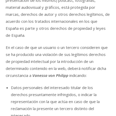
presentación de los mismos) podcast, fotografías,
material audiovisual y gráficos, está protegida por
marcas, derechos de autor y otros derechos legítimos, de
acuerdo con los tratados internacionales en los que
España es parte y otros derechos de propiedad y leyes
de España.
En el caso de que un usuario o un tercero consideren que
se ha producido una violación de sus legítimos derechos
de propiedad intelectual por la introducción de un
determinado contenido en la web, deberá notificar dicha
circunstancia a
Vanessa von Philipp
indicando:
Datos personales del interesado titular de los
derechos presuntamente infringidos, o indicar la
representación con la que actúa en caso de que la
reclamación la presente un tercero distinto del
interesado.