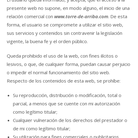
presente web no supone, en modo alguno, el inicio de una
relación comercial con
www.torre-de-arriba.com
. De esta
forma, el usuario se compromete a utilizar el sitio web,
sus servicios y contenidos sin contravenir la legislación
vigente, la buena fe y el orden público.
Queda prohibido el uso de la web, con fines ilícitos o
lesivos, o que, de cualquier forma, puedan causar perjuicio
o impedir el normal funcionamiento del sitio web.
Respecto de los contenidos de esta web, se prohíbe:
Su reproducción, distribución o modificación, total o
parcial, a menos que se cuente con mi autorización
como legítimo titular;
Cualquier vulneración de los derechos del prestador o
de mi como legítimo titular;
Su utilización para fines comerciales o publicitarios.