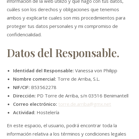
información de la web utilizo y que hago con tus datos,
cuáles son los derechos y obligaciones que tenemos
ambos y explicarte cuales son mis procedimientos para
proteger tus datos personales y mi compromiso de
confidencialidad.
Datos del Responsable.
Identidad del Responsable:
Vanessa von Philipp
Nombre comercial:
Torre de Arriba, S.L.
NIF/CIF:
B53562278
Dirección:
PD Torre de Arriba, s/n 03516 Benimantell
Correo electrónico:
torre.de.arriba@gmx.net
Actividad:
Hostelería
En este espacio, el usuario, podrá encontrar toda la
información relativa a los términos y condiciones legales