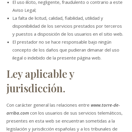
El uso ilícito, negligente, fraudulento o contrario a este
Aviso Legal;
La falta de licitud, calidad, fiabilidad, utilidad y
disponibilidad de los servicios prestados por terceros
y puestos a disposición de los usuarios en el sitio web.
El prestador no se hace responsable bajo ningún
concepto de los daños que pudieran dimanar del uso
ilegal o indebido de la presente página web.
Ley aplicable y
jurisdicción.
Con carácter general las relaciones entre
www.torre-de-
arriba.com
con los usuarios de sus servicios telemáticos,
presentes en esta web se encuentran sometidas a la
legislación y jurisdicción españolas y a los tribunales de