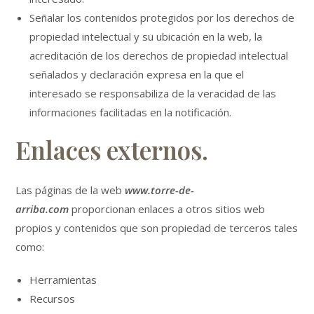
Señalar los contenidos protegidos por los derechos de
propiedad intelectual y su ubicación en la web, la
acreditación de los derechos de propiedad intelectual
señalados y declaración expresa en la que el
interesado se responsabiliza de la veracidad de las
informaciones facilitadas en la notificación.
Enlaces externos.
Las páginas de la web
www.torre-de-
arriba.com
proporcionan enlaces a otros sitios web
propios y contenidos que son propiedad de terceros tales
como:
Herramientas
Recursos