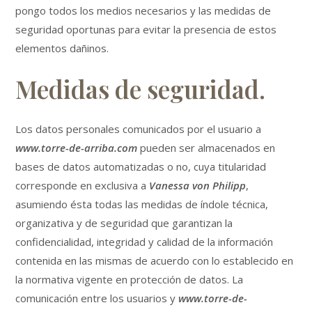
pongo todos los medios necesarios y las medidas de
seguridad oportunas para evitar la presencia de estos
elementos dañinos.
Medidas de seguridad.
Los datos personales comunicados por el usuario a
www.torre-de-arriba.com
pueden ser almacenados en
bases de datos automatizadas o no, cuya titularidad
corresponde en exclusiva a
Vanessa von Philipp
,
asumiendo ésta todas las medidas de índole técnica,
organizativa y de seguridad que garantizan la
confidencialidad, integridad y calidad de la información
contenida en las mismas de acuerdo con lo establecido en
la normativa vigente en protección de datos. La
comunicación entre los usuarios y
www.torre-de-