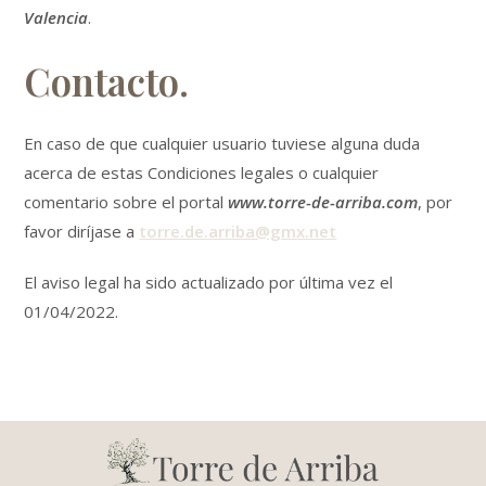
Valencia
.
Contacto.
En caso de que cualquier usuario tuviese alguna duda
acerca de estas Condiciones legales o cualquier
comentario sobre el portal
www.torre-de-arriba.com
, por
favor diríjase a
torre.de.arriba@gmx.net
El aviso legal ha sido actualizado por última vez el
01/04/2022.