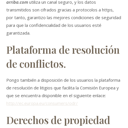
arriba.com
utiliza un canal seguro, y los datos
transmitidos son cifrados gracias a protocolos a https,
por tanto, garantizo las mejores condiciones de seguridad
para que la confidencialidad de los usuarios esté
garantizada.
Plataforma de resolución
de conflictos.
Pongo también a disposición de los usuarios la plataforma
de resolución de litigios que facilita la Comisión Europea y
que se encuentra disponible en el siguiente enlace:
http://ec.europa.eu/consumers/odr/
Derechos de propiedad