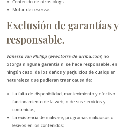
Contenido de otros blogs
Motor de reservas
Exclusión de garantías y
responsable.
Vanessa von Philipp
(
www.torre-de-arriba.com
) no
otorga ninguna garantía ni se hace responsable, en
ningún caso, de los daños y perjuicios de cualquier
naturaleza que pudieran traer causa de:
La falta de disponibilidad, mantenimiento y efectivo
funcionamiento de la web, o de sus servicios y
contenidos;
La existencia de malware, programas maliciosos o
lesivos en los contenidos;