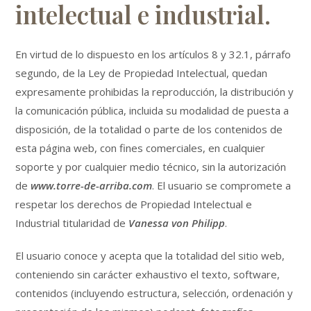
intelectual e industrial.
En virtud de lo dispuesto en los artículos 8 y 32.1, párrafo
segundo, de la Ley de Propiedad Intelectual, quedan
expresamente prohibidas la reproducción, la distribución y
la comunicación pública, incluida su modalidad de puesta a
disposición, de la totalidad o parte de los contenidos de
esta página web, con fines comerciales, en cualquier
soporte y por cualquier medio técnico, sin la autorización
de
www.torre-de-arriba.com
. El usuario se compromete a
respetar los derechos de Propiedad Intelectual e
Industrial titularidad de
Vanessa von Philipp
.
El usuario conoce y acepta que la totalidad del sitio web,
conteniendo sin carácter exhaustivo el texto, software,
contenidos (incluyendo estructura, selección, ordenación y