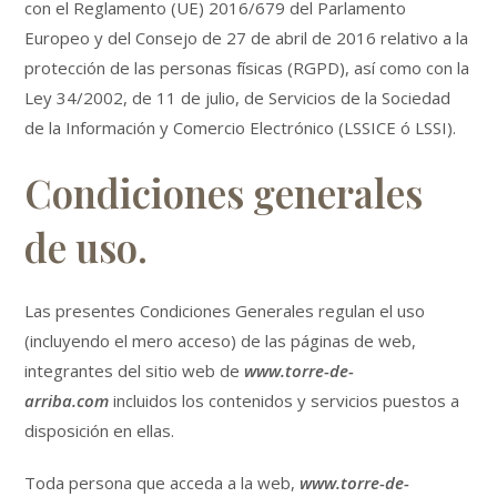
con el Reglamento (UE) 2016/679 del Parlamento
Europeo y del Consejo de 27 de abril de 2016 relativo a la
protección de las personas físicas (RGPD), así como con la
Ley 34/2002, de 11 de julio, de Servicios de la Sociedad
de la Información y Comercio Electrónico (LSSICE ó LSSI).
Condiciones generales
de uso.
Las presentes Condiciones Generales regulan el uso
(incluyendo el mero acceso) de las páginas de web,
integrantes del sitio web de
www.torre-de-
arriba.com
incluidos los contenidos y servicios puestos a
disposición en ellas.
Toda persona que acceda a la web,
www.torre-de-