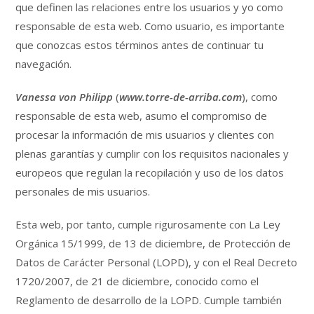
que definen las relaciones entre los usuarios y yo como
responsable de esta web. Como usuario, es importante
que conozcas estos términos antes de continuar tu
navegación.
Vanessa von Philipp
(
www.torre-de-arriba.com
), como
responsable de esta web, asumo el compromiso de
procesar la información de mis usuarios y clientes con
plenas garantías y cumplir con los requisitos nacionales y
europeos que regulan la recopilación y uso de los datos
personales de mis usuarios.
Esta web, por tanto, cumple rigurosamente con La Ley
Orgánica 15/1999, de 13 de diciembre, de Protección de
Datos de Carácter Personal (LOPD), y con el Real Decreto
1720/2007, de 21 de diciembre, conocido como el
Reglamento de desarrollo de la LOPD. Cumple también