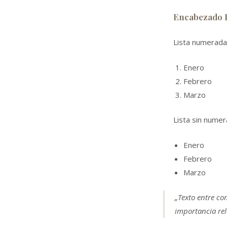
Encabezado 
Lista numerada
Enero
Febrero
Marzo
Lista sin numer
Enero
Febrero
Marzo
„Texto entre co
importancia rel