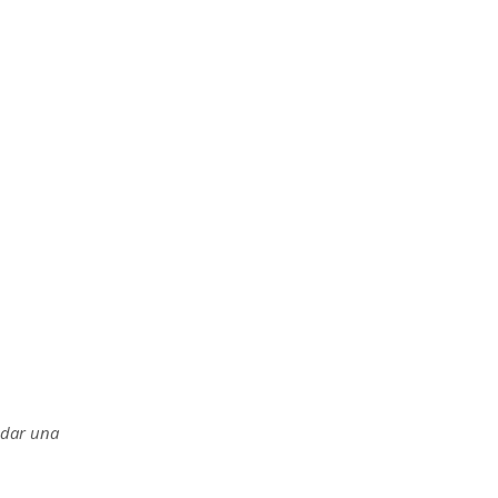
a dar una