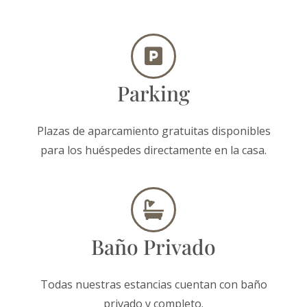
Parking
Plazas de aparcamiento gratuitas disponibles
para los huéspedes directamente en la casa.
Baño Privado
Todas nuestras estancias cuentan con baño
privado y completo.