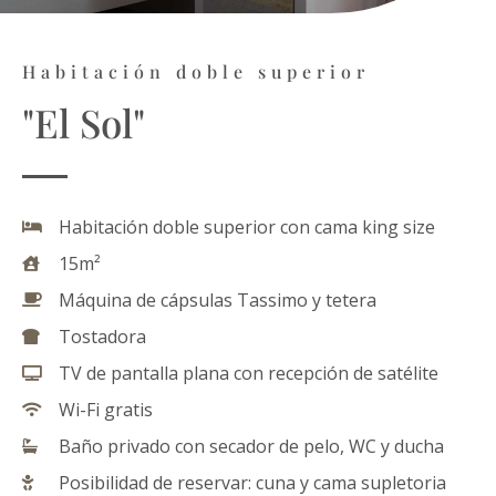
Habitación doble superior
"El Sol"
Habitación doble superior con cama king size
15m²
Máquina de cápsulas Tassimo y tetera
Tostadora
TV de pantalla plana con recepción de satélite
Wi-Fi gratis
Baño privado con secador de pelo, WC y ducha
Posibilidad de reservar: cuna y cama supletoria