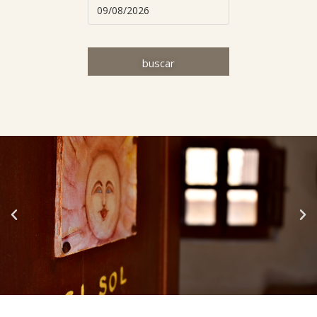
buscar