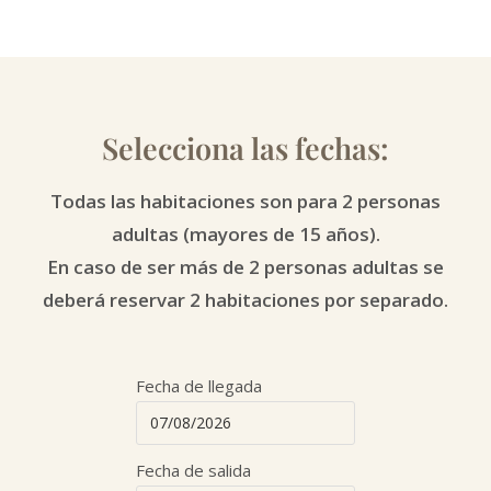
Selecciona las fechas:
Todas las habitaciones son para 2 personas
adultas (mayores de 15 años).
En caso de ser más de 2 personas adultas se
deberá reservar 2 habitaciones por separado.
Fecha de llegada
Fecha de salida