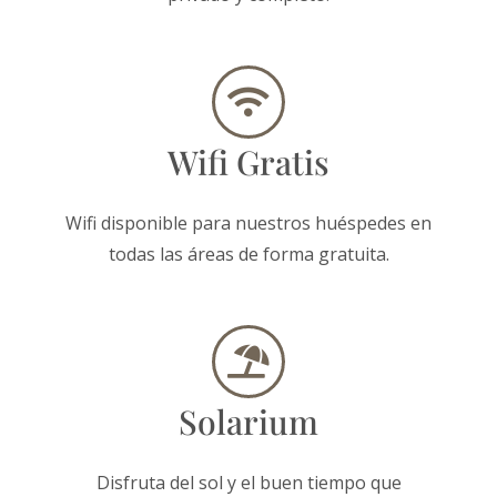
Wifi Gratis
Wifi disponible para nuestros huéspedes en
todas las áreas de forma gratuita.
Solarium
Disfruta del sol y el buen tiempo que