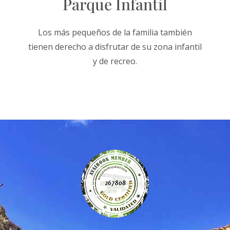
Parque Infantil
Los más pequeños de la familia también
tienen derecho a disfrutar de su zona infantil
y de recreo.