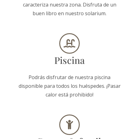
caracteriza nuestra zona. Disfruta de un
buen libro en nuestro solarium.
Piscina
Podrás disfrutar de nuestra piscina
disponible para todos los huéspedes. ¡Pasar
calor está prohibido!