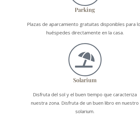
Parking
Plazas de aparcamiento gratuitas disponibles para l
huéspedes directamente en la casa.
Solarium
Disfruta del sol y el buen tiempo que caracteriza
nuestra zona. Disfruta de un buen libro en nuestro
solarium.