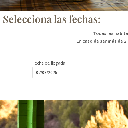
Selecciona las fechas:
Todas las habita
En caso de ser más de 2
Fecha de llegada