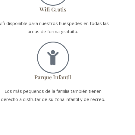
Wifi Gratis
ifi disponible para nuestros huéspedes en todas las
áreas de forma gratuita.
Parque Infantil
Los más pequeños de la familia también tienen
derecho a disfrutar de su zona infantil y de recreo.