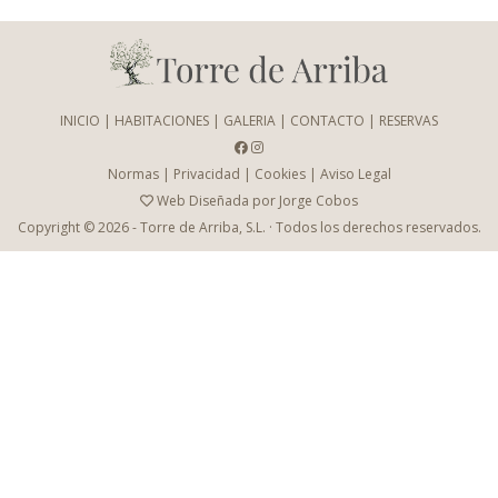
INICIO
|
HABITACIONES
|
GALERIA
|
CONTACTO
|
RESERVAS
Normas
|
Privacidad
|
Cookies
|
Aviso Legal
Web Diseñada por Jorge Cobos
Copyright © 2026 - Torre de Arriba, S.L. · Todos los derechos reservados.