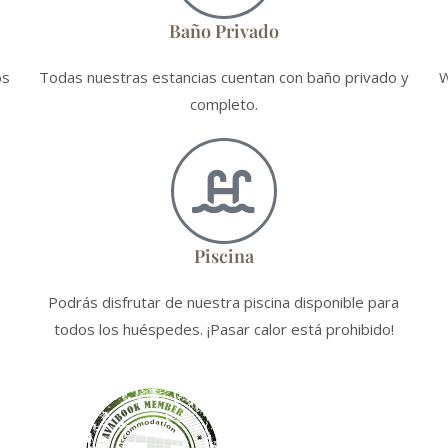
Baño Privado
os
Todas nuestras estancias cuentan con baño privado y
W
completo.
Piscina
Podrás disfrutar de nuestra piscina disponible para
todos los huéspedes. ¡Pasar calor está prohibido!