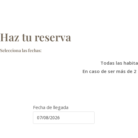
Haz tu reserva
Selecciona las fechas:
Todas las habita
En caso de ser más de 2
Fecha de llegada