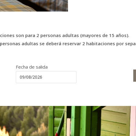
ciones son para 2 personas adultas (mayores de 15 años).
 personas adultas se deberá reservar 2 habitaciones por sepa
Fecha de salida