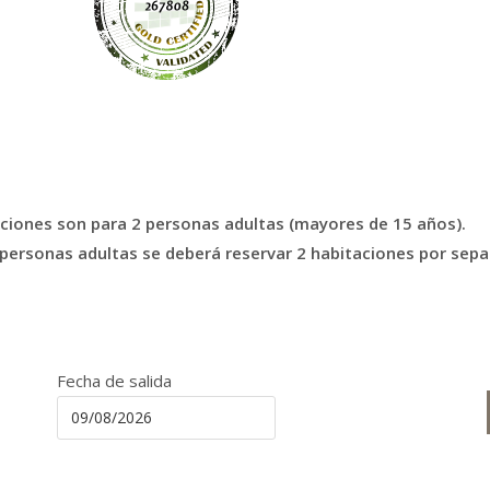
ciones son para 2 personas adultas (mayores de 15 años).
 personas adultas se deberá reservar 2 habitaciones por sepa
Fecha de salida