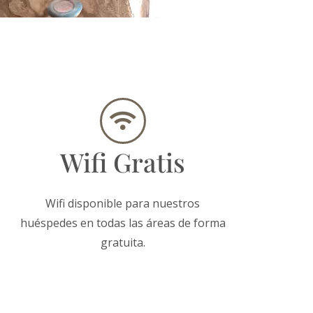
Wifi Gratis
Wifi disponible para nuestros
huéspedes en todas las áreas de forma
gratuita.