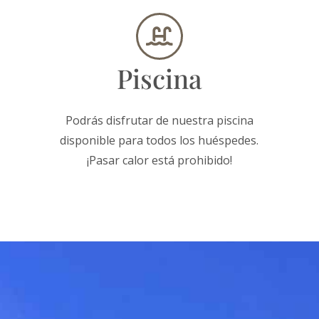
Piscina
Podrás disfrutar de nuestra piscina
disponible para todos los huéspedes.
¡Pasar calor está prohibido!