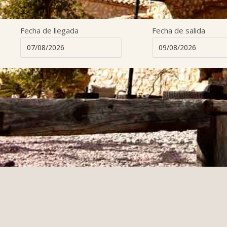
Fecha de llegada
Fecha de salida