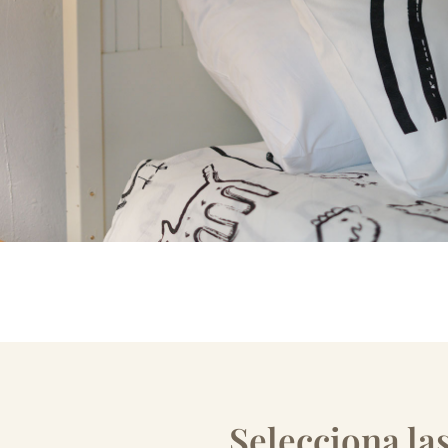
Selecciona las