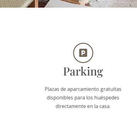
Parking
Plazas de aparcamiento gratuitas
disponibles para los huéspedes
directamente en la casa.