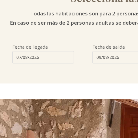
Todas las habitaciones son para 2 persona
En caso de ser más de 2 personas adultas se deber
Fecha de llegada
Fecha de salida