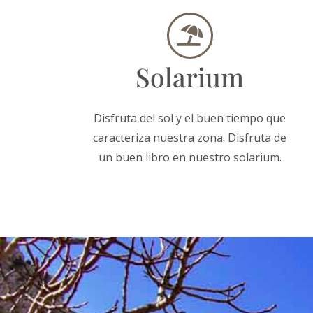
Solarium
Disfruta del sol y el buen tiempo que
caracteriza nuestra zona. Disfruta de
un buen libro en nuestro solarium.