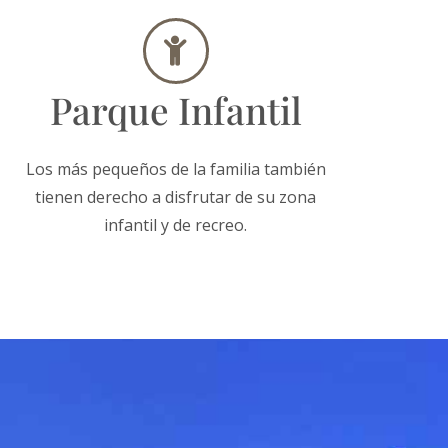
Parque Infantil
Los más pequeños de la familia también
tienen derecho a disfrutar de su zona
infantil y de recreo.