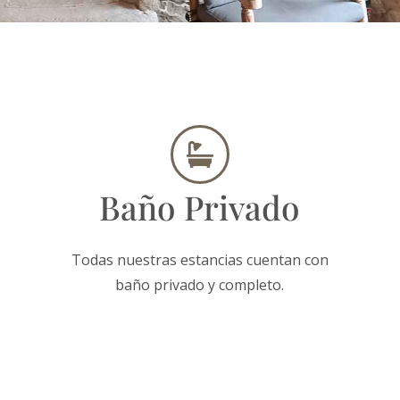
Baño Privado
Todas nuestras estancias cuentan con
baño privado y completo.