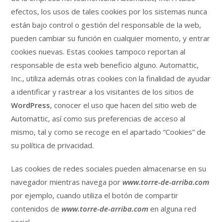
efectos, los usos de tales cookies por los sistemas nunca
están bajo control o gestión del responsable de la web,
pueden cambiar su función en cualquier momento, y entrar
cookies nuevas. Estas cookies tampoco reportan al
responsable de esta web beneficio alguno. Automattic,
Inc., utiliza además otras cookies con la finalidad de ayudar
a identificar y rastrear a los visitantes de los sitios de
WordPress
, conocer el uso que hacen del sitio web de
Automattic, así como sus preferencias de acceso al
mismo, tal y como se recoge en el apartado “Cookies” de
su política de privacidad.
Las cookies de redes sociales pueden almacenarse en su
navegador mientras navega por
www.torre-de-arriba.com
por ejemplo, cuando utiliza el botón de compartir
contenidos de
www.torre-de-arriba.com
en alguna red