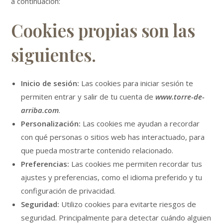
a continuación:
Cookies propias son las
siguientes.
Inicio de sesión:
Las cookies para iniciar sesión te
permiten entrar y salir de tu cuenta de
www.torre-de-
arriba.com
.
Personalización:
Las cookies me ayudan a recordar
con qué personas o sitios web has interactuado, para
que pueda mostrarte contenido relacionado.
Preferencias:
Las cookies me permiten recordar tus
ajustes y preferencias, como el idioma preferido y tu
configuración de privacidad.
Seguridad:
Utilizo cookies para evitarte riesgos de
seguridad. Principalmente para detectar cuándo alguien