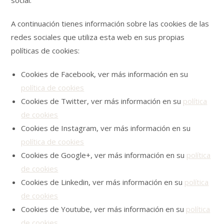
social.
A continuación tienes información sobre las cookies de las
redes sociales que utiliza esta web en sus propias
políticas de cookies:
Cookies de Facebook, ver más información en su
política de cookies
Cookies de Twitter, ver más información en su
política
de cookies
Cookies de Instagram, ver más información en su
política de cookies
Cookies de Google+, ver más información en su
política
de cookies
Cookies de Linkedin, ver más información en su
política
de cookies
Cookies de Youtube, ver más información en su
política
de cookies