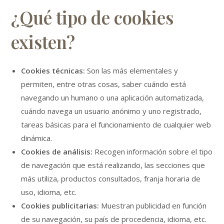
¿Qué tipo de cookies
existen?
Cookies técnicas:
Son las más elementales y
permiten, entre otras cosas, saber cuándo está
navegando un humano o una aplicación automatizada,
cuándo navega un usuario anónimo y uno registrado,
tareas básicas para el funcionamiento de cualquier web
dinámica.
Cookies de análisis:
Recogen información sobre el tipo
de navegación que está realizando, las secciones que
más utiliza, productos consultados, franja horaria de
uso, idioma, etc.
Cookies publicitarias:
Muestran publicidad en función
de su navegación, su país de procedencia, idioma, etc.