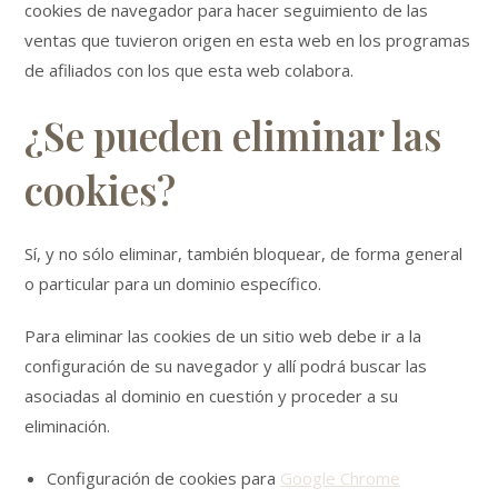
cookies de navegador para hacer seguimiento de las
ventas que tuvieron origen en esta web en los programas
de afiliados con los que esta web colabora.
¿Se pueden eliminar las
cookies?
Sí, y no sólo eliminar, también bloquear, de forma general
o particular para un dominio específico.
Para eliminar las cookies de un sitio web debe ir a la
configuración de su navegador y allí podrá buscar las
asociadas al dominio en cuestión y proceder a su
eliminación.
Configuración de cookies para
Google Chrome