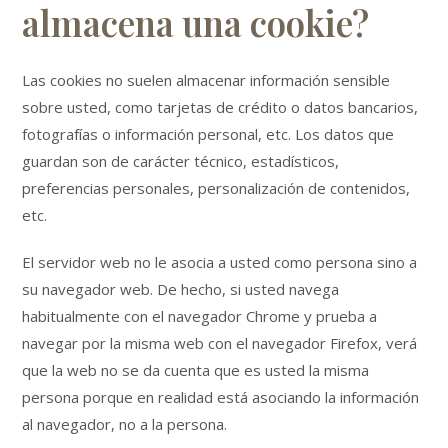
almacena una cookie?
Las cookies no suelen almacenar información sensible
sobre usted, como tarjetas de crédito o datos bancarios,
fotografías o información personal, etc. Los datos que
guardan son de carácter técnico, estadísticos,
preferencias personales, personalización de contenidos,
etc.
El servidor web no le asocia a usted como persona sino a
su navegador web. De hecho, si usted navega
habitualmente con el navegador Chrome y prueba a
navegar por la misma web con el navegador Firefox, verá
que la web no se da cuenta que es usted la misma
persona porque en realidad está asociando la información
al navegador, no a la persona.