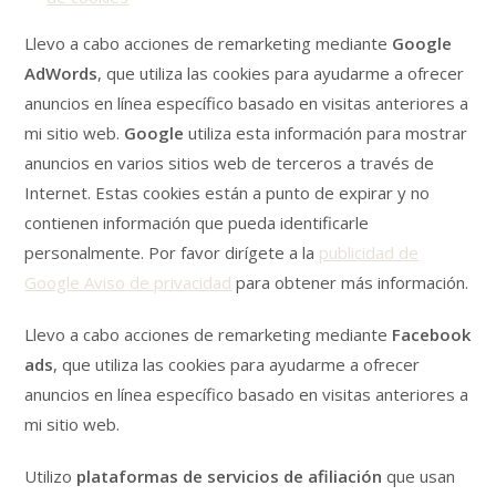
Llevo a cabo acciones de remarketing mediante
Google
AdWords
, que utiliza las cookies para ayudarme a ofrecer
anuncios en línea específico basado en visitas anteriores a
mi sitio web.
Google
utiliza esta información para mostrar
anuncios en varios sitios web de terceros a través de
Internet. Estas cookies están a punto de expirar y no
contienen información que pueda identificarle
personalmente. Por favor dirígete a la
publicidad de
Google Aviso de privacidad
para obtener más información.
Llevo a cabo acciones de remarketing mediante
Facebook
ads
, que utiliza las cookies para ayudarme a ofrecer
anuncios en línea específico basado en visitas anteriores a
mi sitio web.
Utilizo
plataformas de servicios de afiliación
que usan