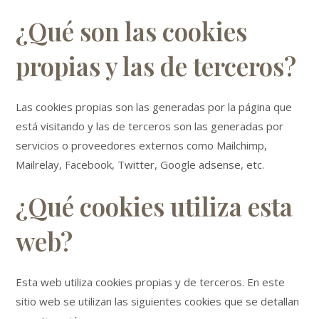
¿Qué son las cookies
propias y las de terceros?
Las cookies propias son las generadas por la página que
está visitando y las de terceros son las generadas por
servicios o proveedores externos como Mailchimp,
Mailrelay, Facebook, Twitter, Google adsense, etc.
¿Qué cookies utiliza esta
web?
Esta web utiliza cookies propias y de terceros. En este
sitio web se utilizan las siguientes cookies que se detallan