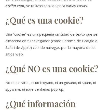
arriba.com
, se utilizan cookies para varias cosas.
¿Qué es una cookie?
Una “cookie” es una pequeña cantidad de texto que se
almacena en tu navegador (como Chrome de Google o
Safari de Apple) cuando navegas por la mayoría de los
sitios web.
¿Qué NO es una cookie?
No es un virus, ni un troyano, ni un gusano, ni spam, ni
spyware, ni abre ventanas pop-up.
¿Qué información