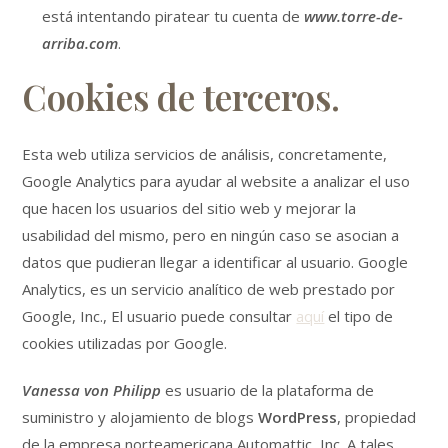
está intentando piratear tu cuenta de
www.torre-de-
arriba.com
.
Cookies de terceros.
Esta web utiliza servicios de análisis, concretamente,
Google Analytics para ayudar al website a analizar el uso
que hacen los usuarios del sitio web y mejorar la
usabilidad del mismo, pero en ningún caso se asocian a
datos que pudieran llegar a identificar al usuario. Google
Analytics, es un servicio analítico de web prestado por
Google, Inc., El usuario puede consultar
aquí
el tipo de
cookies utilizadas por Google.
Vanessa von Philipp
es usuario de la plataforma de
suministro y alojamiento de blogs
WordPress
, propiedad
de la empresa norteamericana Automattic, Inc. A tales