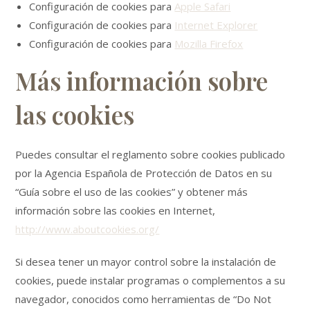
Configuración de cookies para
Apple Safari
Configuración de cookies para
Internet Explorer
Configuración de cookies para
Mozilla Firefox
Más información sobre
las cookies
Puedes consultar el reglamento sobre cookies publicado
por la Agencia Española de Protección de Datos en su
“Guía sobre el uso de las cookies” y obtener más
información sobre las cookies en Internet,
http://www.aboutcookies.org/
Si desea tener un mayor control sobre la instalación de
cookies, puede instalar programas o complementos a su
navegador, conocidos como herramientas de “Do Not